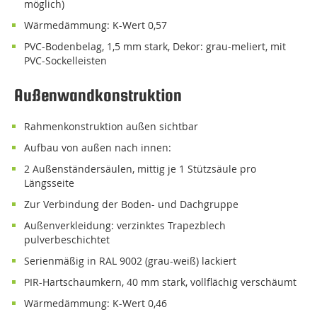
möglich)
Wärmedämmung: K-Wert 0,57
PVC-Bodenbelag, 1,5 mm stark, Dekor: grau-meliert, mit
PVC-Sockelleisten
Außenwandkonstruktion
Rahmenkonstruktion außen sichtbar
Aufbau von außen nach innen:
2 Außenständersäulen, mittig je 1 Stützsäule pro
Längsseite
zur Verbindung der Boden- und Dachgruppe
Außenverkleidung: verzinktes Trapezblech
pulverbeschichtet
serienmäßig in RAL 9002 (grau-weiß) lackiert
PIR-Hartschaumkern, 40 mm stark, vollflächig verschäumt
Wärmedämmung: K-Wert 0,46