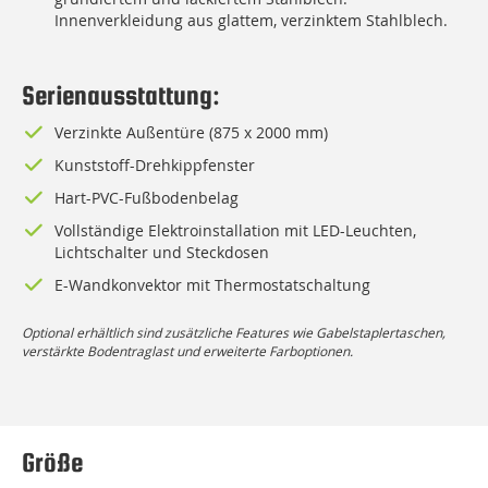
Innenverkleidung aus glattem, verzinktem Stahlblech.
Serienausstattung:
verzinkte Außentüre (875 x 2000 mm)
Kunststoff-Drehkippfenster
Hart-PVC-Fußbodenbelag
Vollständige Elektroinstallation mit LED-Leuchten,
Lichtschalter und Steckdosen
E-Wandkonvektor mit Thermostatschaltung
Optional erhältlich sind zusätzliche Features wie Gabelstaplertaschen,
verstärkte Bodentraglast und erweiterte Farboptionen.
Größe