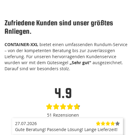
Zufriedene Kunden sind unser größtes
Anliegen.
CONTAINER-XXL
bietet einen umfassenden Rundum-Service
– von der kompetenten Beratung bis zur zuverlässigen
Lieferung. Für unseren hervorragenden Kundenservice
wurden wir mit dem Gütesiegel
„Sehr gut"
ausgezeichnet.
Darauf sind wir besonders stolz.
4.9
51 Rezensionen
27.07.2026
Gute Beratung! Passende Lösung! Lange Lieferzeit!