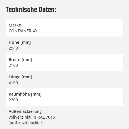
Technische Daten:
Marke
CONTAINER-XXL
Höhe [mm]
2540
Breite [mm]
2160
Länge [mm]
4100
Raumhöhe [mm]
2300
Außenlackierung
vollverzinkt, in RAL 7016
(anthrazit) lackiert