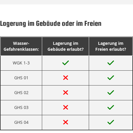
Lagerung im Gebäude oder im Freien
Wasser-
Lagerung im
Lagerung im
Gefahrenklassen:
Gebäude erlaubt?
Freien erlaubt?
WGK 1-3
GHS 01
GHS 02
GHS 03
GHS 04