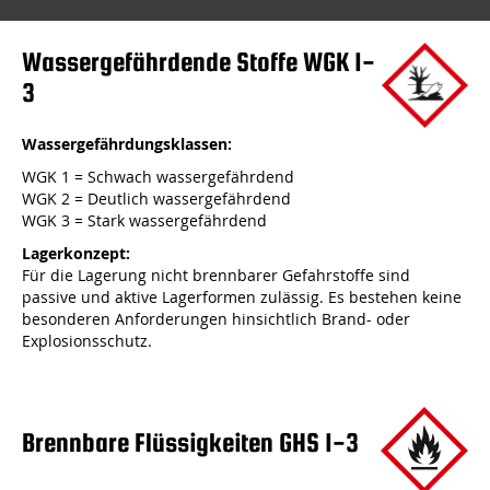
Wassergefährdende Stoffe WGK 1-
3
Wassergefährdungsklassen:
WGK 1 = Schwach wassergefährdend
WGK 2 = Deutlich wassergefährdend
WGK 3 = Stark wassergefährdend
Lagerkonzept:
Für die Lagerung nicht brennbarer Gefahrstoffe sind
passive und aktive Lagerformen zulässig. Es bestehen keine
besonderen Anforderungen hinsichtlich Brand- oder
Explosionsschutz.
Brennbare Flüssigkeiten GHS 1-3