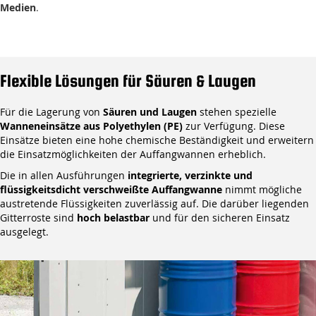
Medien
.
Flexible Lösungen für Säuren & Laugen
Für die Lagerung von
Säuren und Laugen
stehen spezielle
Wanneneinsätze aus Polyethylen (PE)
zur Verfügung. Diese
Einsätze bieten eine hohe chemische Beständigkeit und erweitern
die Einsatzmöglichkeiten der Auffangwannen erheblich.
Die in allen Ausführungen
integrierte, verzinkte und
flüssigkeitsdicht verschweißte Auffangwanne
nimmt mögliche
austretende Flüssigkeiten zuverlässig auf. Die darüber liegenden
Gitterroste sind
hoch belastbar
und für den sicheren Einsatz
ausgelegt.