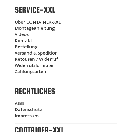
SERVICE-XXL
Über CONTAINER-XXL
Montageanleitung
Videos
Kontakt
Bestellung
Versand & Spedition
Retouren / Widerruf
Widerrufsformular
Zahlungsarten
RECHTLICHES
AGB
Datenschutz
Impressum
CONTAINER-XXL