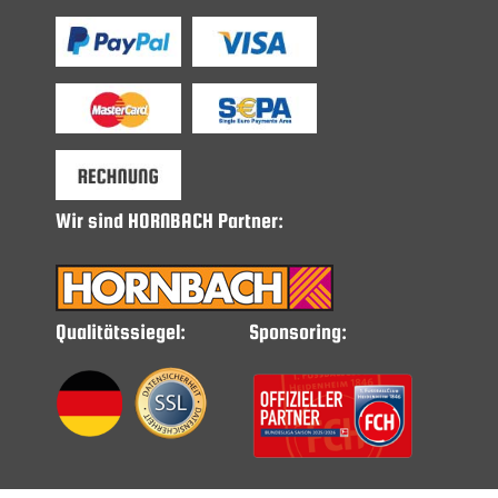
Wir sind HORNBACH Partner:
Qualitätssiegel:
Sponsoring: