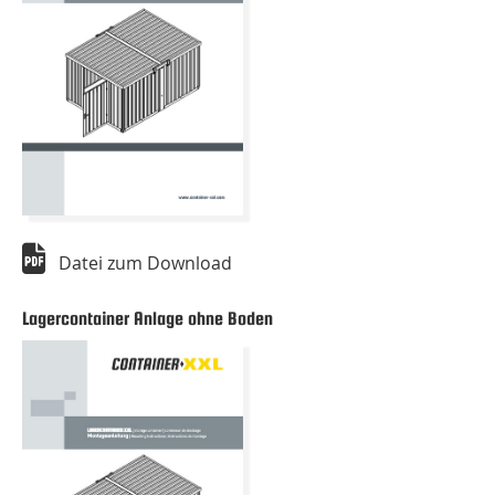
Datei zum Download
Lagercontainer Anlage ohne Boden