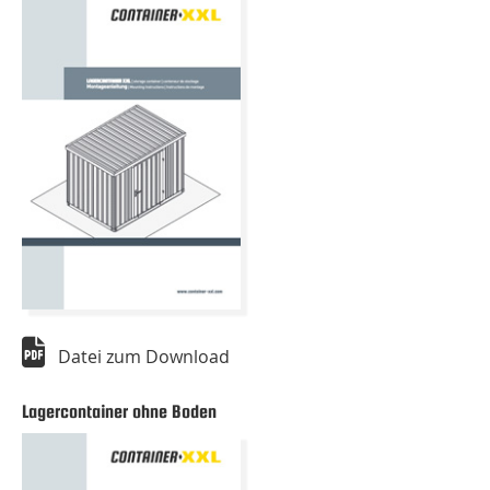
Datei zum Download
Lagercontainer ohne Boden