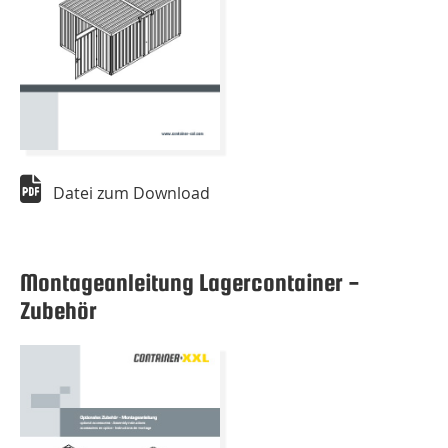
Datei zum Download
Montageanleitung Lagercontainer -
Zubehör