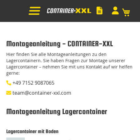
Mein
Montageanleitung - CONTAINER-XXL
Hier finden Sie alle Montageanleitungen zu den
Lagercontainern. Sie haben Fragen zur Montage unserer
Lagercontainer – nehmen Sie mit uns Kontakt auf wir helfen
gerne:
+49 7152 9087065
team@container-xxl.com
Montageanleitung Lagercontainer
Lagercontainer mit Boden