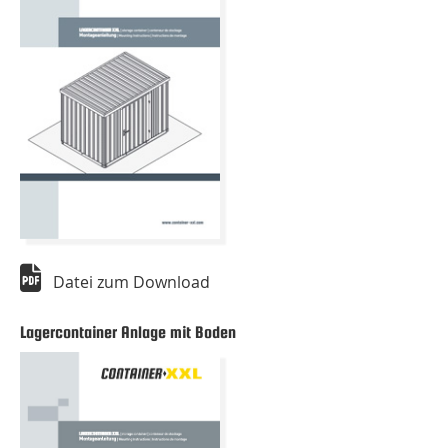
Datei zum Download
Lagercontainer Anlage mit Boden