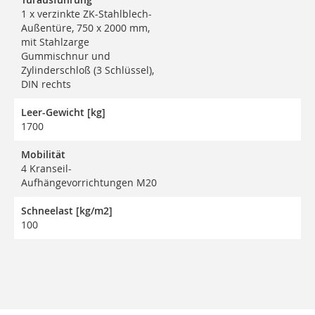
1 x verzinkte ZK-Stahlblech-
Außentüre, 750 x 2000 mm,
mit Stahlzarge
Gummischnur und
Zylinderschloß (3 Schlüssel),
DIN rechts
Leer-Gewicht [kg]
1700
Mobilität
4 Kranseil-
Aufhängevorrichtungen M20
Schneelast [kg/m2]
100