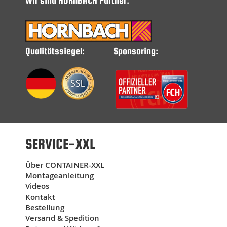
Wir sind HORNBACH Partner:
Qualitätssiegel:
Sponsoring:
SERVICE-XXL
Über CONTAINER-XXL
Montageanleitung
Videos
Kontakt
Bestellung
Versand & Spedition