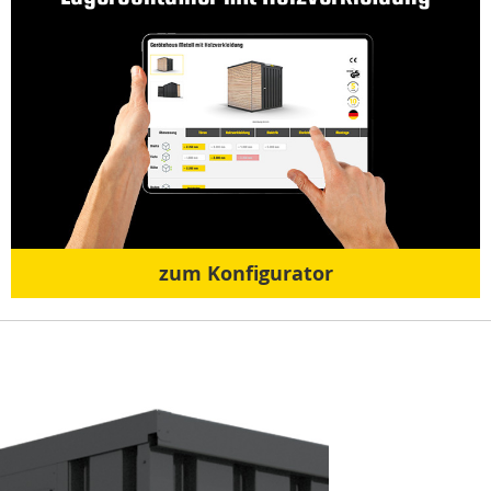
zum Konfigurator