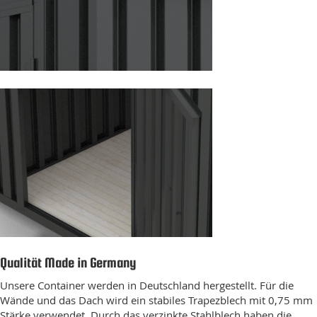
Qualität Made in Germany
Unsere Container werden in Deutschland hergestellt. Für die
Wände und das Dach wird ein stabiles Trapezblech mit 0,75 mm
Stärke verwendet. Durch das verzinkte Stahlblech haben die