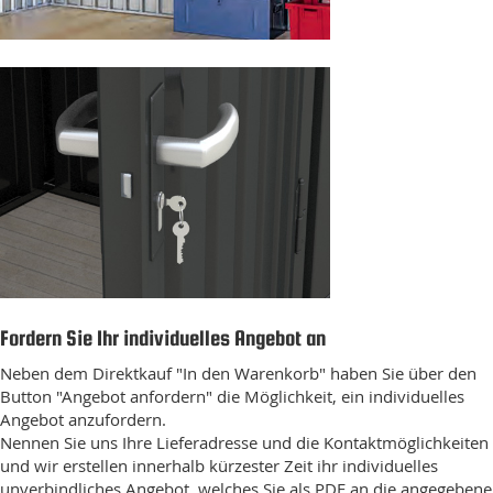
Fordern Sie Ihr individuelles Angebot an
Neben dem Direktkauf "In den Warenkorb" haben Sie über den
Button "Angebot anfordern" die Möglichkeit, ein individuelles
Angebot anzufordern.
Nennen Sie uns Ihre Lieferadresse und die Kontaktmöglichkeiten
und wir erstellen innerhalb kürzester Zeit ihr individuelles
unverbindliches Angebot, welches Sie als PDF an die angegebene