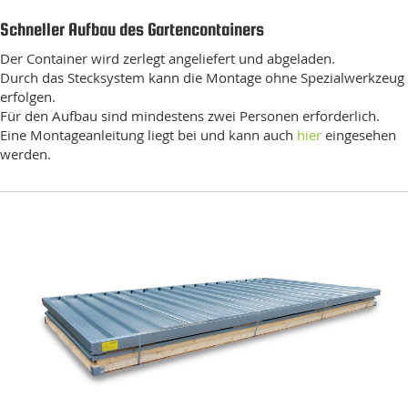
Schneller Aufbau des Gartencontainers
Der Container wird zerlegt angeliefert und abgeladen.
Durch das Stecksystem kann die Montage ohne Spezialwerkzeug
erfolgen.
Für den Aufbau sind mindestens zwei Personen erforderlich.
Eine Montageanleitung liegt bei und kann auch
hier
eingesehen
werden.