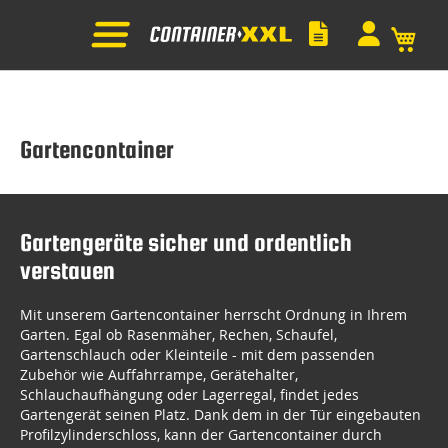
Mein
Gartencontainer
Gartengeräte sicher und ordentlich
verstauen
Mit unserem Gartencontainer herrscht Ordnung in Ihrem
Garten. Egal ob Rasenmäher, Rechen, Schaufel,
Gartenschlauch oder Kleinteile - mit dem passenden
Zubehör wie Auffahrrampe, Gerätehalter,
Schlauchaufhängung oder Lagerregal, findet jedes
Gartengerät seinen Platz. Dank dem in der Tür eingebauten
Profilzylinderschloss, kann der Gartencontainer durch