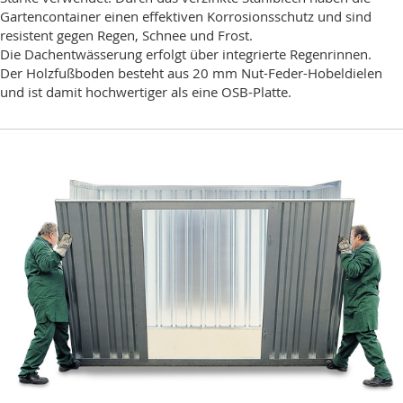
Gartencontainer einen effektiven Korrosionsschutz und sind
resistent gegen Regen, Schnee und Frost.
Die Dachentwässerung erfolgt über integrierte Regenrinnen.
Der Holzfußboden besteht aus 20 mm Nut-Feder-Hobeldielen
und ist damit hochwertiger als eine OSB-Platte.