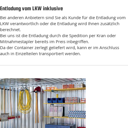
Entladung vom LKW inklusive
Bei anderen Anbietern sind Sie als Kunde für die Entladung vom
LKW verantwortlich oder die Entladung wird Ihnen zusätzlich
berechnet.
Bei uns ist die Entladung durch die Spedition per Kran oder
Mitnahmestapler bereits im Preis inbegriffen.
Da der Container zerlegt geliefert wird, kann er im Anschluss
auch in Einzelteilen transportiert werden.