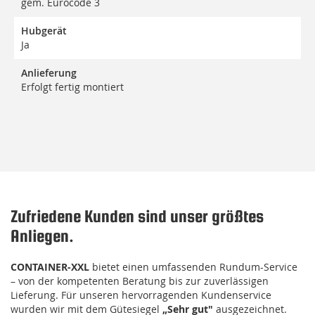
gem. Eurocode 3
Hubgerät
Ja
Anlieferung
Erfolgt fertig montiert
Zufriedene Kunden sind unser größtes
Anliegen.
CONTAINER-XXL
bietet einen umfassenden Rundum-Service
– von der kompetenten Beratung bis zur zuverlässigen
Lieferung. Für unseren hervorragenden Kundenservice
wurden wir mit dem Gütesiegel
„Sehr gut"
ausgezeichnet.