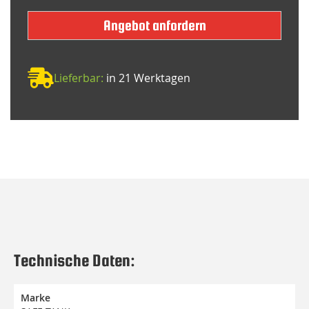
Angebot anfordern
Lieferbar:
in 21 Werktagen
Technische Daten:
Marke