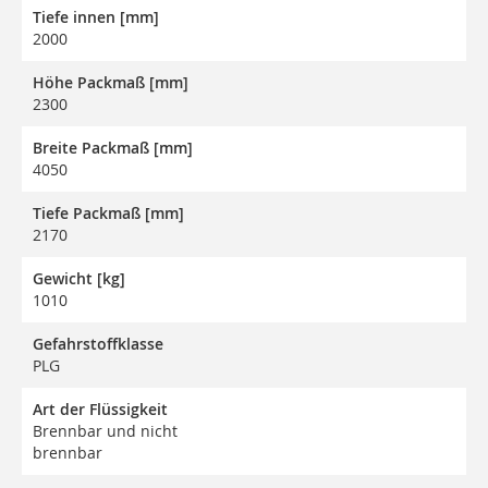
Tiefe innen [mm]
2000
Höhe Packmaß [mm]
2300
Breite Packmaß [mm]
4050
Tiefe Packmaß [mm]
2170
Gewicht [kg]
1010
Gefahrstoffklasse
PLG
Art der Flüssigkeit
Brennbar und nicht
brennbar