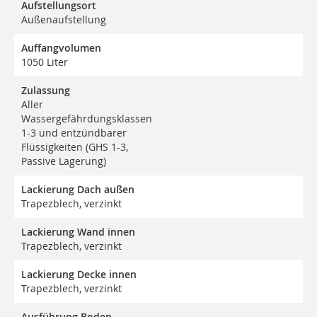
Aufstellungsort
Außenaufstellung
Auffangvolumen
1050 Liter
Zulassung
Aller
Wassergefährdungsklassen
1-3 und entzündbarer
Flüssigkeiten (GHS 1-3,
Passive Lagerung)
Lackierung Dach außen
Trapezblech, verzinkt
Lackierung Wand innen
Trapezblech, verzinkt
Lackierung Decke innen
Trapezblech, verzinkt
Ausführung Boden