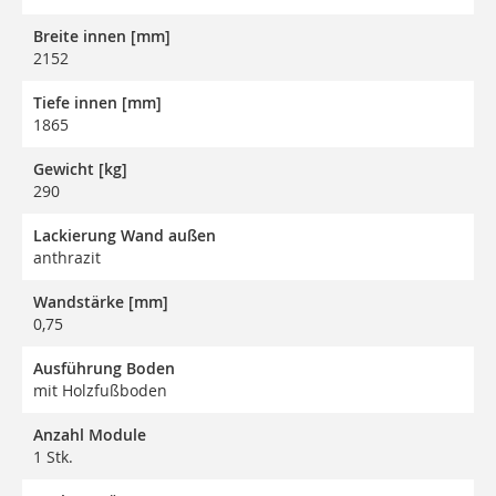
Breite innen [mm]
2152
Tiefe innen [mm]
1865
Gewicht [kg]
290
Lackierung Wand außen
anthrazit
Wandstärke [mm]
0,75
Ausführung Boden
mit Holzfußboden
Anzahl Module
1 Stk.