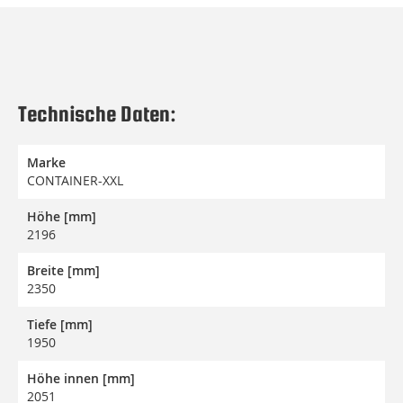
Technische Daten:
Marke
CONTAINER-XXL
Höhe [mm]
2196
Breite [mm]
2350
Tiefe [mm]
1950
Höhe innen [mm]
2051