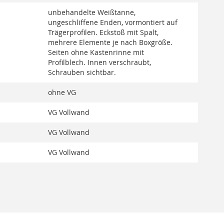
unbehandelte Weißtanne,
ungeschliffene Enden, vormontiert auf
Trägerprofilen. Eckstoß mit Spalt,
mehrere Elemente je nach Boxgröße.
Seiten ohne Kastenrinne mit
Profilblech. Innen verschraubt,
Schrauben sichtbar.
ohne VG
VG Vollwand
VG Vollwand
VG Vollwand