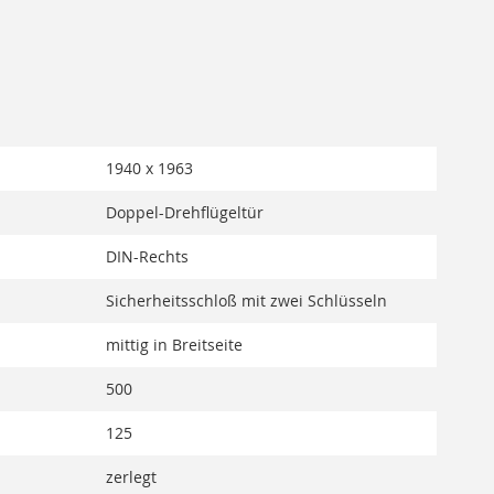
1940 x 1963
Doppel-Drehflügeltür
DIN-Rechts
Sicherheitsschloß mit zwei Schlüsseln
mittig in Breitseite
500
125
zerlegt