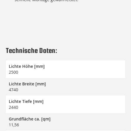
Technische Daten:
Lichte Höhe [mm]
2500
Lichte Breite [mm]
4740
Lichte Tiefe [mm]
2440
Grundfläche ca. [qm]
11,56