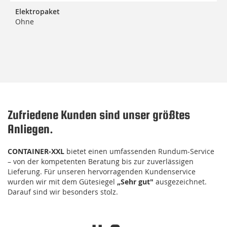
Elektropaket
Ohne
Zufriedene Kunden sind unser größtes
Anliegen.
CONTAINER-XXL
bietet einen umfassenden Rundum-Service
– von der kompetenten Beratung bis zur zuverlässigen
Lieferung. Für unseren hervorragenden Kundenservice
wurden wir mit dem Gütesiegel
„Sehr gut"
ausgezeichnet.
Darauf sind wir besonders stolz.