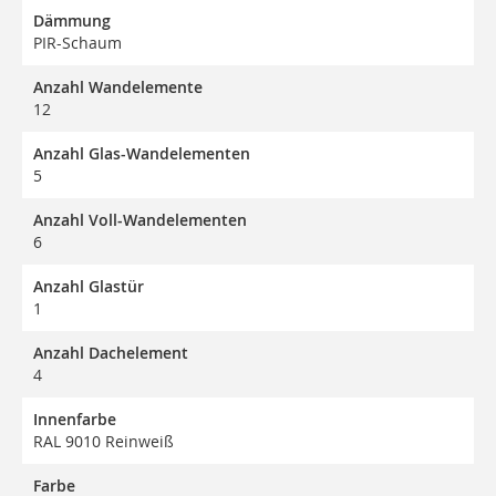
Dämmung
PIR-Schaum
Anzahl Wandelemente
12
Anzahl Glas-Wandelementen
5
Anzahl Voll-Wandelementen
6
Anzahl Glastür
1
Anzahl Dachelement
4
Innenfarbe
RAL 9010 Reinweiß
Farbe