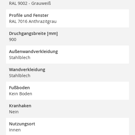
RAL 9002 - Grauweiß
Profile und Fenster
RAL 7016 Anthrazitgrau
Druchgangsbreite [mm]
900
Außenwandverkleidung
Stahlblech
Wandverkleidung
Stahlblech
Fußboden
Kein Boden
Kranhaken
Nein
Nutzungsort
Innen