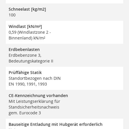
Schneelast [kg/m2]
100
Windlast [kN/m²]
0,59 (Windlastzone 2 -
Binnenland) kN/m²
Erdbebenlasten
Erdbebenzone 3,
Bedeutungskategorie II
Prüffähige Statik
Standortbezogen nach DIN
EN 1990, 1991, 1993
CE-Kennzeichnung vorhanden
Mit Leistungserklärung für
Standsicherheitsnachweis
gem. Eurocode 3
Bauseitige Entladung mit Hubgerät erforderlich