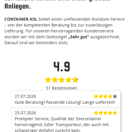
Anliegen.
CONTAINER-XXL
bietet einen umfassenden Rundum-Service
– von der kompetenten Beratung bis zur zuverlässigen
Lieferung. Für unseren hervorragenden Kundenservice
wurden wir mit dem Gütesiegel
„Sehr gut"
ausgezeichnet.
Darauf sind wir besonders stolz.
4.9
51 Rezensionen
27.07.2026
Gute Beratung! Passende Lösung! Lange Lieferzeit!
25.07.2026
Prompter Service, Qualität der Seecontainer
hervorragend, toller Transporteur, der auch mit
schwieriger Anfahrt zurecht kam.