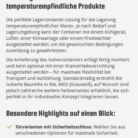
temperaturempfindliche Produkte
Die perfekte Lagercontainer-Lösung für die Lagerung
temperaturempfindlicher Waren. Je nach Bedarf und
Lagerumgebung kann der Container mit einem Kühlgerät,
Lüfter, einer Klimaanlage oder einem Frostwächter
ausgestattet werden, um die gewünschten Bedingungen
zuverlässig zu gewährleisten.
Die Anlieferung des Isoliercontainers erfolgt fertig montiert
und kann optional mit einer Kranverladevorrichtung
ausgestattet werden – für maximale Flexibilität bei
Transport und Aufstellung. Standardmäßig erstrahlt die
isolierte Baureihe in RAL 9002 (Grauweiß), auf Wunsch sind
jedoch zahlreiche weitere Farbvarianten erhältlich, die sich
perfekt in Ihr individuelles Konzept integrieren lassen.
Besondere Highlights auf einen Blick:
Türvarianten mit Sicherheitsschloss:
Wählen Sie aus
verschiedenen Optionen für maximale Sicherheit.