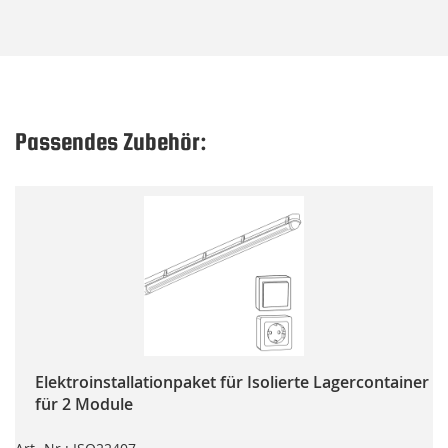
Passendes Zubehör:
Elektroinstallationpaket für Isolierte Lagercontainer
für 2 Module