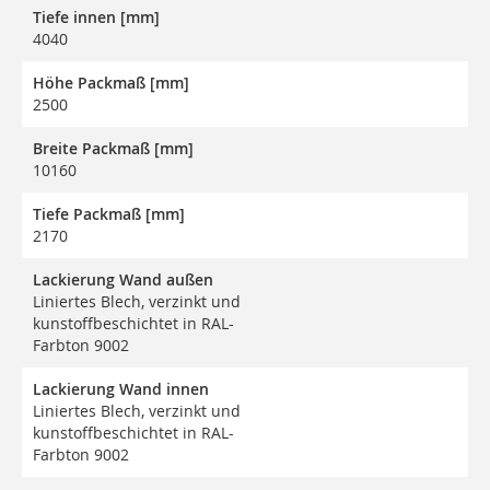
Tiefe innen [mm]
4040
Höhe Packmaß [mm]
2500
Breite Packmaß [mm]
10160
Tiefe Packmaß [mm]
2170
Lackierung Wand außen
Liniertes Blech, verzinkt und
kunstoffbeschichtet in RAL-
Farbton 9002
Lackierung Wand innen
Liniertes Blech, verzinkt und
kunstoffbeschichtet in RAL-
Farbton 9002