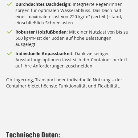
Durchdachtes Dachdesign:
Integrierte Regenrinnen
sorgen für optimalen Wasserabfluss. Das Dach hält
einer maximalen Last von 220 kg/m² (verteilt) stand,
einschließlich Schneelasten.
Robuster Holzfußboden:
Mit einer Nutzlast von bis zu
500 kg/m² ist der Boden auf hohe Belastungen
ausgelegt.
Individuelle Anpassbarkeit:
Dank vielseitiger
Ausstattungsoptionen lässt sich der Container perfekt
auf Ihre Anforderungen zuschneiden.
Ob Lagerung, Transport oder individuelle Nutzung – der
Container bietet höchste Funktionalität und Flexibilität.
Technische Daten: