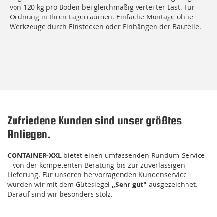
von 120 kg pro Boden bei gleichmäßig verteilter Last. Für
Ordnung in Ihren Lagerräumen. Einfache Montage ohne
Werkzeuge durch Einstecken oder Einhängen der Bauteile.
Zufriedene Kunden sind unser größtes
Anliegen.
CONTAINER-XXL
bietet einen umfassenden Rundum-Service
– von der kompetenten Beratung bis zur zuverlässigen
Lieferung. Für unseren hervorragenden Kundenservice
wurden wir mit dem Gütesiegel
„Sehr gut"
ausgezeichnet.
Darauf sind wir besonders stolz.