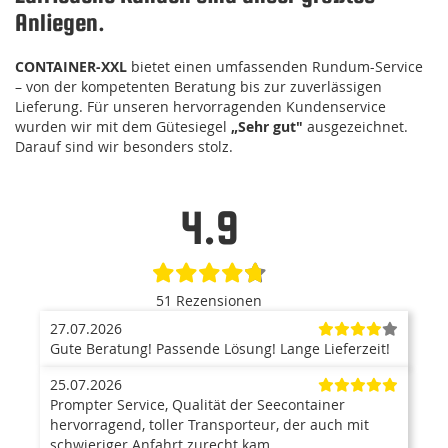
Anliegen.
CONTAINER-XXL
bietet einen umfassenden Rundum-Service
– von der kompetenten Beratung bis zur zuverlässigen
Lieferung. Für unseren hervorragenden Kundenservice
wurden wir mit dem Gütesiegel
„Sehr gut"
ausgezeichnet.
Darauf sind wir besonders stolz.
4.9
51 Rezensionen
27.07.2026
Gute Beratung! Passende Lösung! Lange Lieferzeit!
25.07.2026
Prompter Service, Qualität der Seecontainer
hervorragend, toller Transporteur, der auch mit
schwieriger Anfahrt zurecht kam.