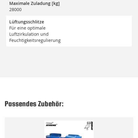
Maximale Zuladung [kg]
28000
Lüftungsschlitze
Für eine optimale
Luftzirkulation und
Feuchtigkeitsregulierung
Passendes Zubehör: