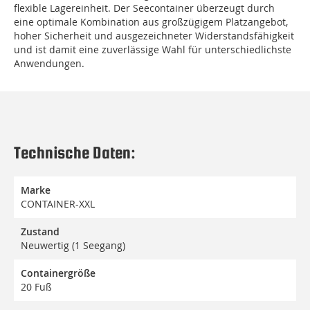
flexible Lagereinheit. Der Seecontainer überzeugt durch
eine optimale Kombination aus großzügigem Platzangebot,
hoher Sicherheit und ausgezeichneter Widerstandsfähigkeit
und ist damit eine zuverlässige Wahl für unterschiedlichste
Anwendungen.
Technische Daten:
Marke
CONTAINER-XXL
Zustand
Neuwertig (1 Seegang)
Containergröße
20 Fuß