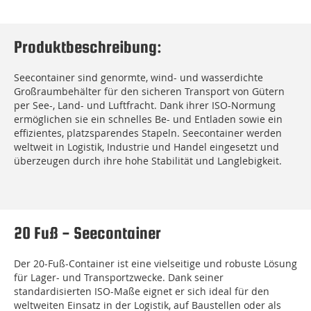
Produktbeschreibung:
Seecontainer sind genormte, wind- und wasserdichte
Großraumbehälter für den sicheren Transport von Gütern
per See-, Land- und Luftfracht. Dank ihrer ISO-Normung
ermöglichen sie ein schnelles Be- und Entladen sowie ein
effizientes, platzsparendes Stapeln. Seecontainer werden
weltweit in Logistik, Industrie und Handel eingesetzt und
überzeugen durch ihre hohe Stabilität und Langlebigkeit.
20 Fuß - Seecontainer
Der 20-Fuß-Container ist eine vielseitige und robuste Lösung
für Lager- und Transportzwecke. Dank seiner
standardisierten ISO-Maße eignet er sich ideal für den
weltweiten Einsatz in der Logistik, auf Baustellen oder als