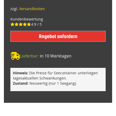
zzgl.
Versandkosten
Kundenbewertung
4.9 / 5
Angebot anfordern
Lieferbar:
in 10 Werktagen
Hinweis:
Die Preise für Seecontainer unterliegen
tagesaktuellen Schwankungen.
Zustand:
Neuwertig (nur 1 Seegang).