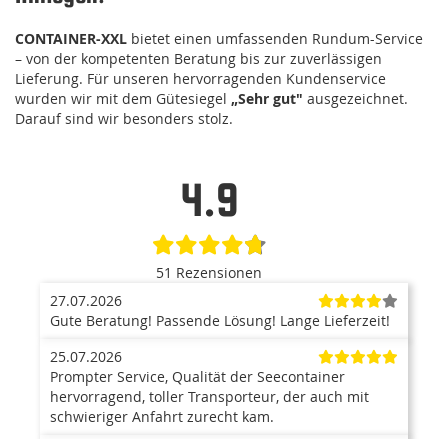
CONTAINER-XXL
bietet einen umfassenden Rundum-Service
– von der kompetenten Beratung bis zur zuverlässigen
Lieferung. Für unseren hervorragenden Kundenservice
wurden wir mit dem Gütesiegel
„Sehr gut"
ausgezeichnet.
Darauf sind wir besonders stolz.
4.9
51 Rezensionen
27.07.2026
Gute Beratung! Passende Lösung! Lange Lieferzeit!
25.07.2026
Prompter Service, Qualität der Seecontainer
hervorragend, toller Transporteur, der auch mit
schwieriger Anfahrt zurecht kam.