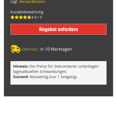
zzgl.
Versandkosten
Kundenbewertung
4.9 / 5
Angebot anfordern
Lieferbar:
in 10 Werktagen
Hinweis:
Die Preise für Seecontainer unterliegen
tagesaktuellen Schwankungen.
Zustand:
Neuwertig (nur 1 Seegang).