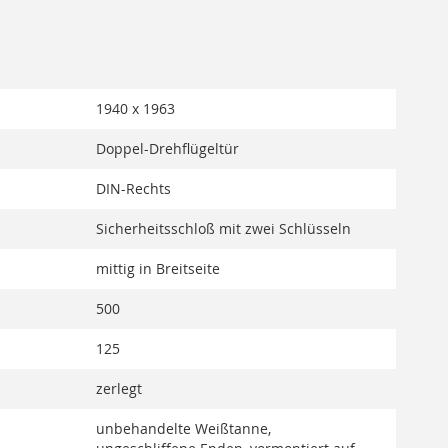
1940 x 1963
Doppel-Drehflügeltür
DIN-Rechts
Sicherheitsschloß mit zwei Schlüsseln
mittig in Breitseite
500
125
zerlegt
unbehandelte Weißtanne,