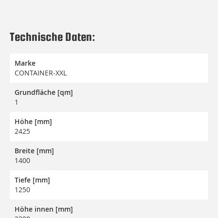
Technische Daten:
Marke
CONTAINER-XXL
Grundfläche [qm]
1
Höhe [mm]
2425
Breite [mm]
1400
Tiefe [mm]
1250
Höhe innen [mm]