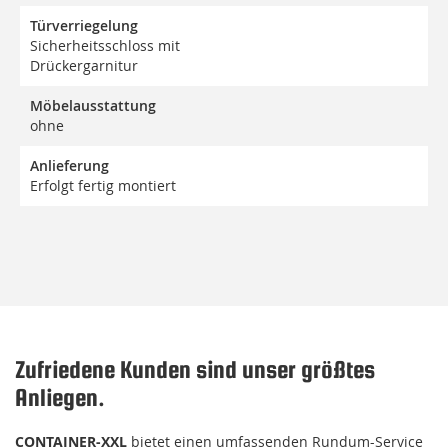
Türverriegelung
Sicherheitsschloss mit
Drückergarnitur
Möbelausstattung
ohne
Anlieferung
Erfolgt fertig montiert
Zufriedene Kunden sind unser größtes
Anliegen.
CONTAINER-XXL
bietet einen umfassenden Rundum-Service