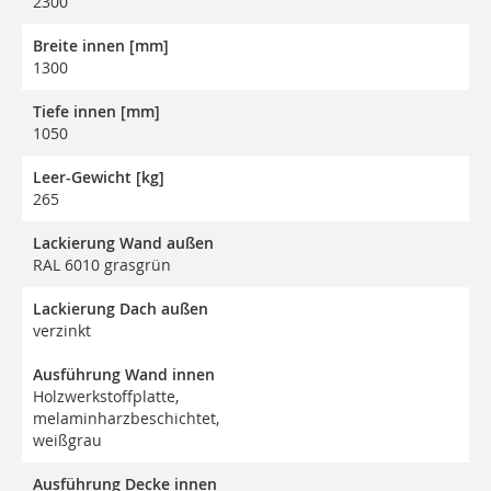
2300
Breite innen [mm]
1300
Tiefe innen [mm]
1050
Leer-Gewicht [kg]
265
Lackierung Wand außen
RAL 6010 grasgrün
Lackierung Dach außen
verzinkt
Ausführung Wand innen
Holzwerkstoffplatte,
melaminharzbeschichtet,
weißgrau
Ausführung Decke innen