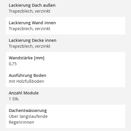
Lackierung Dach außen
Trapezblech, verzinkt
Lackierung Wand innen
Trapezblech, verzinkt
Lackierung Decke innen
Trapezblech, verzinkt
Wandstärke [mm]
0,75
Ausführung Boden
mit Holzfußboden
Anzahl Module
1 Stk.
Dachentwässerung
Über längslaufende
Regenrinnen