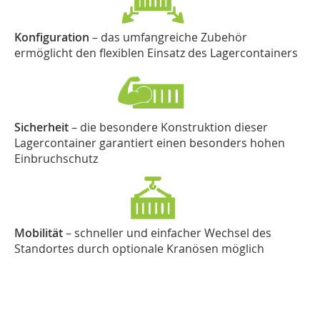
Konfiguration
– das umfangreiche Zubehör
ermöglicht den flexiblen Einsatz des Lagercontainers
Sicherheit
– die besondere Konstruktion dieser
Lagercontainer garantiert einen besonders hohen
Einbruchschutz
Mobilität
– schneller und einfacher Wechsel des
Standortes durch optionale Kranösen möglich