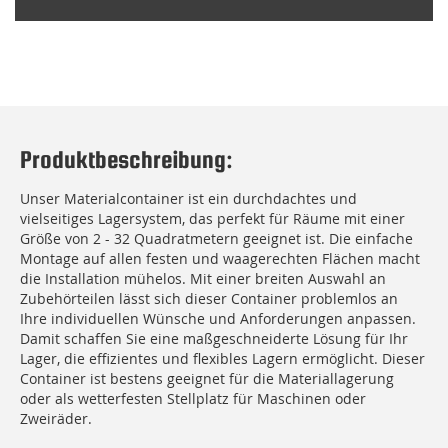
Produktbeschreibung:
Unser Materialcontainer ist ein durchdachtes und
vielseitiges Lagersystem, das perfekt für Räume mit einer
Größe von 2 - 32 Quadratmetern geeignet ist. Die einfache
Montage auf allen festen und waagerechten Flächen macht
die Installation mühelos. Mit einer breiten Auswahl an
Zubehörteilen lässt sich dieser Container problemlos an
Ihre individuellen Wünsche und Anforderungen anpassen.
Damit schaffen Sie eine maßgeschneiderte Lösung für Ihr
Lager, die effizientes und flexibles Lagern ermöglicht. Dieser
Container ist bestens geeignet für die Materiallagerung
oder als wetterfesten Stellplatz für Maschinen oder
Zweiräder.