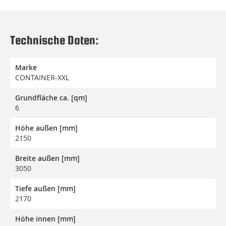
Technische Daten:
Marke
CONTAINER-XXL
Grundfläche ca. [qm]
6
Höhe außen [mm]
2150
Breite außen [mm]
3050
Tiefe außen [mm]
2170
Höhe innen [mm]