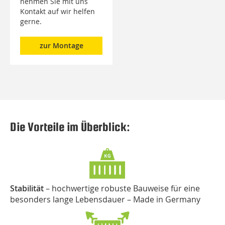
nehmen Sie mit uns
Kontakt auf wir helfen
gerne.
zur Montage
Die Vorteile im Überblick:
Stabilität
– hochwertige robuste Bauweise für eine
besonders lange Lebensdauer – Made in Germany