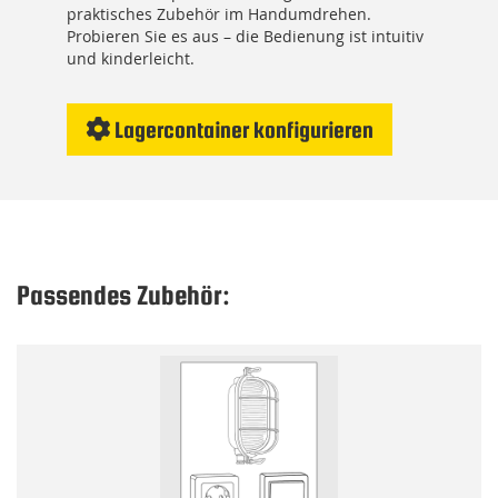
praktisches Zubehör im Handumdrehen.
Probieren Sie es aus – die Bedienung ist intuitiv
und kinderleicht.
Lagercontainer konfigurieren
Passendes Zubehör: