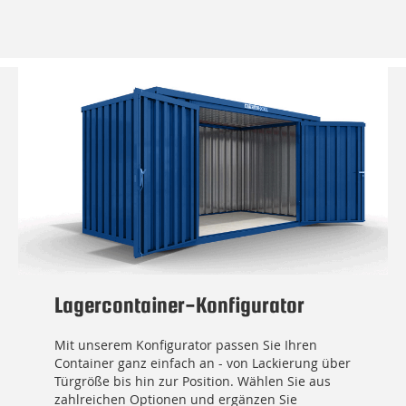
Lagercontainer-Konfigurator
Mit unserem Konfigurator passen Sie Ihren
Container ganz einfach an - von Lackierung über
Türgröße bis hin zur Position. Wählen Sie aus
zahlreichen Optionen und ergänzen Sie