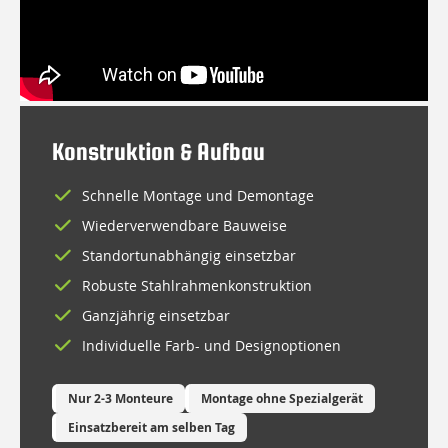
Konstruktion & Aufbau
Schnelle Montage und Demontage
Wiederverwendbare Bauweise
Standortunabhängig einsetzbar
Robuste Stahlrahmenkonstruktion
Ganzjährig einsetzbar
Individuelle Farb- und Designoptionen
Nur 2-3 Monteure
Montage ohne Spezialgerät
Einsatzbereit am selben Tag