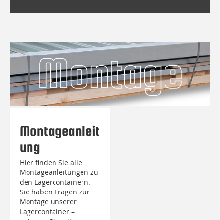
Montageanleit
ung
Hier finden Sie alle
Montageanleitungen zu
den Lagercontainern.
Sie haben Fragen zur
Montage unserer
Lagercontainer –