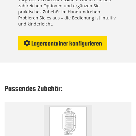
zahlreichen Optionen und ergänzen Sie
praktisches Zubehör im Handumdrehen.
Probieren Sie es aus – die Bedienung ist intuitiv
und kinderleicht.
Lagercontainer konfigurieren
Passendes Zubehör: