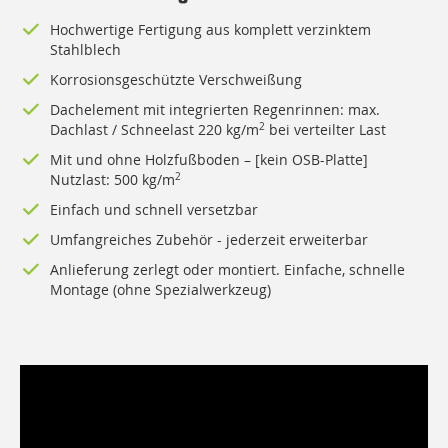
Hochwertige Fertigung aus komplett verzinktem
Stahlblech
Korrosionsgeschützte Verschweißung
Dachelement mit integrierten Regenrinnen: max.
Dachlast / Schneelast 220 kg/m
2
bei verteilter Last
Mit und ohne Holzfußboden – [kein OSB-Platte]
Nutzlast: 500 kg/m
2
Einfach und schnell versetzbar
Umfangreiches Zubehör - jederzeit erweiterbar
Anlieferung zerlegt oder montiert. Einfache, schnelle
Montage (ohne Spezialwerkzeug)