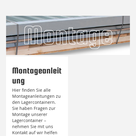
Montageanleit
ung
Hier finden Sie alle
Montageanleitungen zu
den Lagercontainern.
Sie haben Fragen zur
Montage unserer
Lagercontainer –
nehmen Sie mit uns
Kontakt auf wir helfen