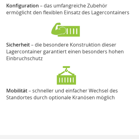
Konfiguration
– das umfangreiche Zubehör
ermöglicht den flexiblen Einsatz des Lagercontainers
Sicherheit
– die besondere Konstruktion dieser
Lagercontainer garantiert einen besonders hohen
Einbruchschutz
Mobilität
– schneller und einfacher Wechsel des
Standortes durch optionale Kranösen möglich