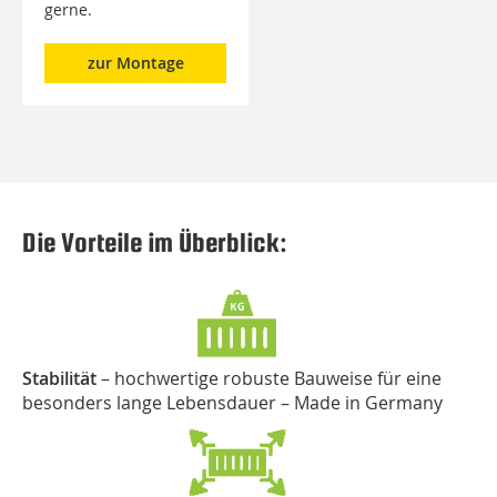
gerne.
zur Montage
Die Vorteile im Überblick:
Stabilität
– hochwertige robuste Bauweise für eine
besonders lange Lebensdauer – Made in Germany