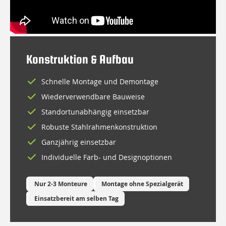
Konstruktion & Aufbau
Schnelle Montage und Demontage
Wiederverwendbare Bauweise
Standortunabhängig einsetzbar
Robuste Stahlrahmenkonstruktion
Ganzjährig einsetzbar
Individuelle Farb- und Designoptionen
Nur 2-3 Monteure
Montage ohne Spezialgerät
Einsatzbereit am selben Tag