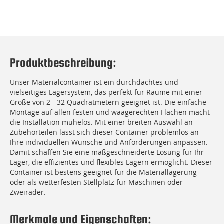
Produktbeschreibung:
Unser Materialcontainer ist ein durchdachtes und
vielseitiges Lagersystem, das perfekt für Räume mit einer
Größe von 2 - 32 Quadratmetern geeignet ist. Die einfache
Montage auf allen festen und waagerechten Flächen macht
die Installation mühelos. Mit einer breiten Auswahl an
Zubehörteilen lässt sich dieser Container problemlos an
Ihre individuellen Wünsche und Anforderungen anpassen.
Damit schaffen Sie eine maßgeschneiderte Lösung für Ihr
Lager, die effizientes und flexibles Lagern ermöglicht. Dieser
Container ist bestens geeignet für die Materiallagerung
oder als wetterfesten Stellplatz für Maschinen oder
Zweiräder.
Merkmale und Eigenschaften: