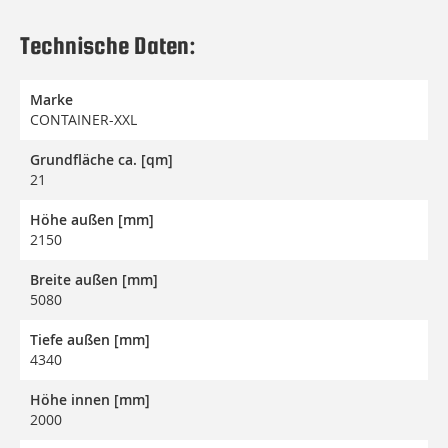
Technische Daten:
Marke
CONTAINER-XXL
Grundfläche ca. [qm]
21
Höhe außen [mm]
2150
Breite außen [mm]
5080
Tiefe außen [mm]
4340
Höhe innen [mm]
2000