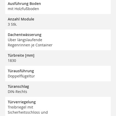
Ausführung Boden
mit Holzfußboden
Anzahl Module
3 Stk.
Dachentwässerung
Über längslaufende
Regenrinnen je Container
Türbreite [mm]
1830
Türausführung
Doppelflügeltür
Türanschlag
DIN-Rechts
Türverriegelung
Treibriegel mit
Sicherheitsschloss und