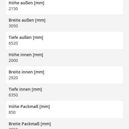
Höhe außen [mm]
2150
Breite außen [mm]
3050
Tiefe außen [mm]
6520
Höhe innen [mm]
2000
Breite innen [mm]
2920
Tiefe innen [mm]
6350
Höhe Packmaß [mm]
850
Breite Packmaß [mm]