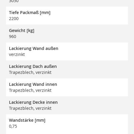
3050
Tiefe Packmaß [mm]
2200
Gewicht [kg]
960
Lackierung Wand außen
verzinkt
Lackierung Dach außen
Trapezblech, verzinkt
Lackierung Wand innen
Trapezblech, verzinkt
Lackierung Decke innen
Trapezblech, verzinkt
Wandstärke [mm]
0,75