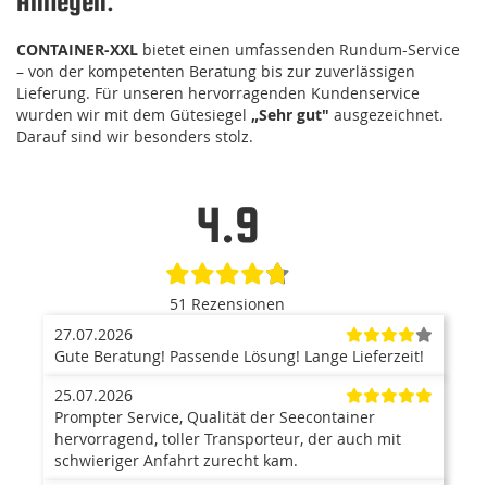
Anliegen.
CONTAINER-XXL
bietet einen umfassenden Rundum-Service
– von der kompetenten Beratung bis zur zuverlässigen
Lieferung. Für unseren hervorragenden Kundenservice
wurden wir mit dem Gütesiegel
„Sehr gut"
ausgezeichnet.
Darauf sind wir besonders stolz.
4.9
51 Rezensionen
27.07.2026
Gute Beratung! Passende Lösung! Lange Lieferzeit!
25.07.2026
Prompter Service, Qualität der Seecontainer
hervorragend, toller Transporteur, der auch mit
schwieriger Anfahrt zurecht kam.