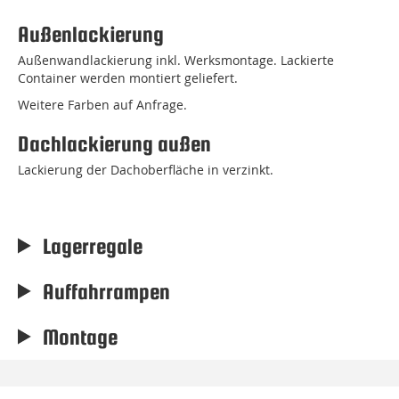
Außenlackierung
Außenwandlackierung inkl. Werksmontage. Lackierte
Container werden montiert geliefert.
Weitere Farben auf Anfrage.
Dachlackierung außen
Lackierung der Dachoberfläche in verzinkt.
Lagerregale
Auffahrrampen
Montage