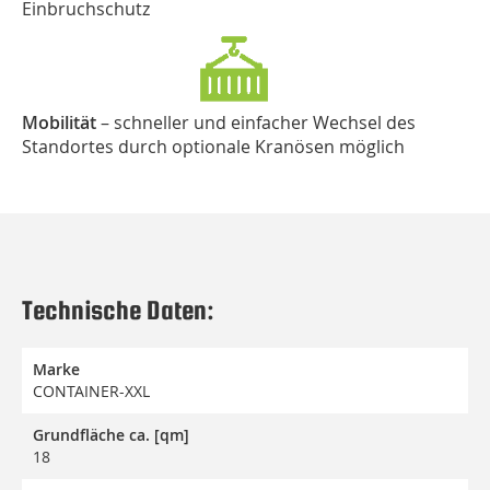
Einbruchschutz
Mobilität
– schneller und einfacher Wechsel des
Standortes durch optionale Kranösen möglich
Technische Daten:
Marke
CONTAINER-XXL
Grundfläche ca. [qm]
18