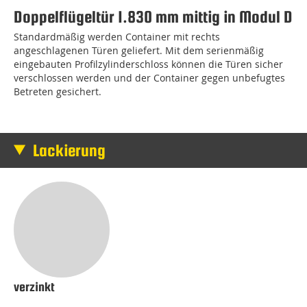
Doppelflügeltür 1.830 mm mittig in Modul D
Standardmäßig werden Container mit rechts
angeschlagenen Türen geliefert. Mit dem serienmäßig
eingebauten Profilzylinderschloss können die Türen sicher
verschlossen werden und der Container gegen unbefugtes
Betreten gesichert.
Lackierung
verzinkt