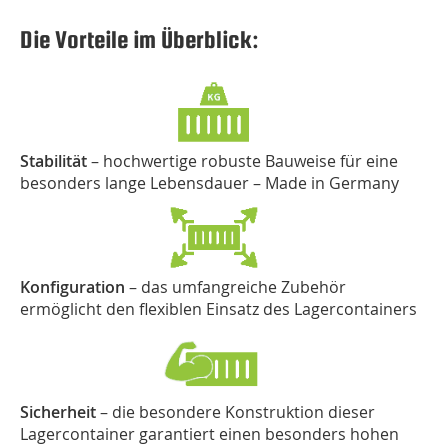
Die Vorteile im Überblick:
Stabilität
– hochwertige robuste Bauweise für eine
besonders lange Lebensdauer – Made in Germany
Konfiguration
– das umfangreiche Zubehör
ermöglicht den flexiblen Einsatz des Lagercontainers
Sicherheit
– die besondere Konstruktion dieser
Lagercontainer garantiert einen besonders hohen