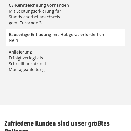
CE-Kennzeichnung vorhanden
Mit Leistungserklärung für
Standsicherheitsnachweis
gem. Eurocode 3
Bauseitige Entladung mit Hubgerät erforderlich
Nein
Anlieferung
Erfolgt zerlegt als
Schnellbausatz mit
Montageanleitung
Zufriedene Kunden sind unser größtes