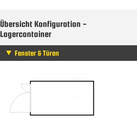
Übersicht Konfiguration -
Lagercontainer
Fenster & Türen