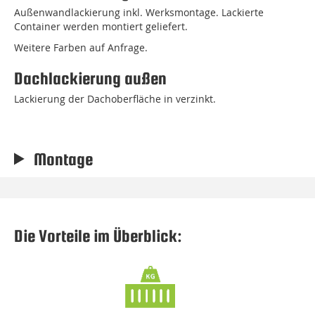
Außenwandlackierung inkl. Werksmontage. Lackierte
Container werden montiert geliefert.
Weitere Farben auf Anfrage.
Dachlackierung außen
Lackierung der Dachoberfläche in verzinkt.
Montage
Die Vorteile im Überblick: