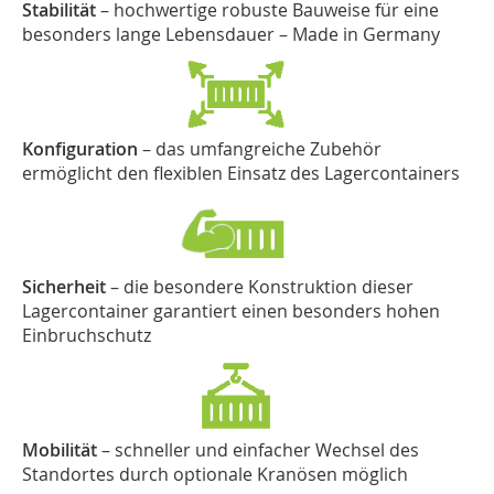
Stabilität
– hochwertige robuste Bauweise für eine
besonders lange Lebensdauer – Made in Germany
Konfiguration
– das umfangreiche Zubehör
ermöglicht den flexiblen Einsatz des Lagercontainers
Sicherheit
– die besondere Konstruktion dieser
Lagercontainer garantiert einen besonders hohen
Einbruchschutz
Mobilität
– schneller und einfacher Wechsel des
Standortes durch optionale Kranösen möglich