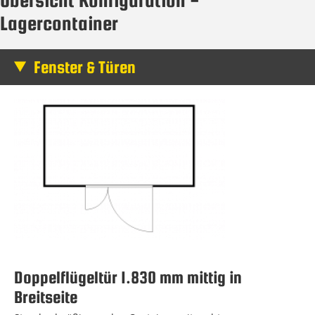
Lagercontainer
Fenster & Türen
Doppelflügeltür 1.830 mm mittig in
Breitseite