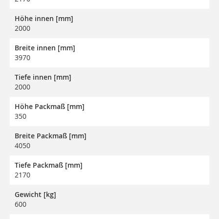
Höhe innen [mm]
2000
Breite innen [mm]
3970
Tiefe innen [mm]
2000
Höhe Packmaß [mm]
350
Breite Packmaß [mm]
4050
Tiefe Packmaß [mm]
2170
Gewicht [kg]
600