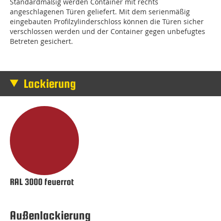
Standardmäßig werden Container mit rechts
angeschlagenen Türen geliefert. Mit dem serienmäßig
eingebauten Profilzylinderschloss können die Türen sicher
verschlossen werden und der Container gegen unbefugtes
Betreten gesichert.
Lackierung
RAL 3000 feuerrot
Außenlackierung