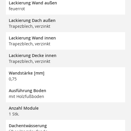
Lackierung Wand außen
feuerrot
Lackierung Dach außen
Trapezblech, verzinkt
Lackierung Wand innen
Trapezblech, verzinkt
Lackierung Decke innen
Trapezblech, verzinkt
Wandstärke [mm]
0,75
Ausführung Boden
mit Holzfußboden
Anzahl Module
1 Stk.
Dachentwässerung