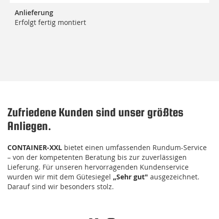
Anlieferung
Erfolgt fertig montiert
Zufriedene Kunden sind unser größtes
Anliegen.
CONTAINER-XXL
bietet einen umfassenden Rundum-Service
– von der kompetenten Beratung bis zur zuverlässigen
Lieferung. Für unseren hervorragenden Kundenservice
wurden wir mit dem Gütesiegel
„Sehr gut"
ausgezeichnet.
Darauf sind wir besonders stolz.