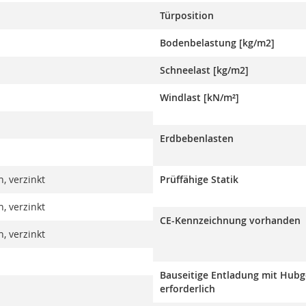
Türposition
Bodenbelastung [kg/m2]
Schneelast [kg/m2]
Windlast [kN/m²]
Erdbebenlasten
, verzinkt
Prüffähige Statik
, verzinkt
CE-Kennzeichnung vorhanden
, verzinkt
Bauseitige Entladung mit Hubg
erforderlich