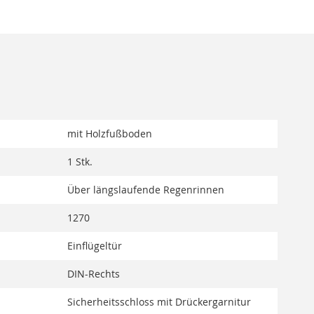
mit Holzfußboden
1 Stk.
Über längslaufende Regenrinnen
1270
Einflügeltür
DIN-Rechts
Sicherheitsschloss mit Drückergarnitur