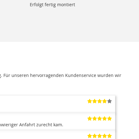
Erfolgt fertig montiert
g. Für unseren hervorragenden Kundenservice wurden wir
hwieriger Anfahrt zurecht kam.