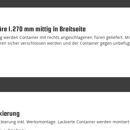
üre 1.270 mm mittig in Breitseite
 werden Container mit rechts angeschlagenen Türen geliefert. Mi
ren sicher verschlossen werden und der Container gegen unbefugt
kierung
ierung inkl. Werksmontage. Lackierte Container werden montiert g