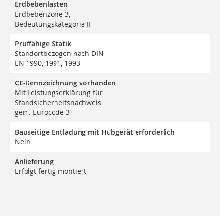
Erdbebenlasten
Erdbebenzone 3,
Bedeutungskategorie II
Prüffähige Statik
Standortbezogen nach DIN
EN 1990, 1991, 1993
CE-Kennzeichnung vorhanden
Mit Leistungserklärung für
Standsicherheitsnachweis
gem. Eurocode 3
Bauseitige Entladung mit Hubgerät erforderlich
Nein
Anlieferung
Erfolgt fertig montiert