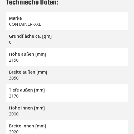
Technische Daten:
Marke
CONTAINER-XXL
Grundfläche ca. [qm]
6
Höhe außen [mm]
2150
Breite außen [mm]
3050
Tiefe außen [mm]
2170
Höhe innen [mm]
2000
Breite innen [mm]
2920