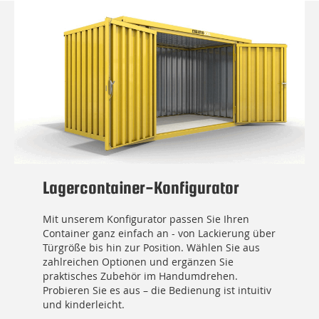
Lagercontainer-Konfigurator
Mit unserem Konfigurator passen Sie Ihren
Container ganz einfach an - von Lackierung über
Türgröße bis hin zur Position. Wählen Sie aus
zahlreichen Optionen und ergänzen Sie
praktisches Zubehör im Handumdrehen.
Probieren Sie es aus – die Bedienung ist intuitiv
und kinderleicht.