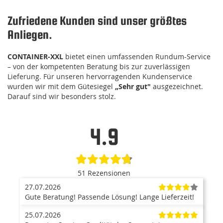
Zufriedene Kunden sind unser größtes
Anliegen.
CONTAINER-XXL
bietet einen umfassenden Rundum-Service
– von der kompetenten Beratung bis zur zuverlässigen
Lieferung. Für unseren hervorragenden Kundenservice
wurden wir mit dem Gütesiegel
„Sehr gut"
ausgezeichnet.
Darauf sind wir besonders stolz.
4.9
51 Rezensionen
27.07.2026
Gute Beratung! Passende Lösung! Lange Lieferzeit!
25.07.2026