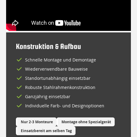
Konstruktion & Aufbau
Schnelle Montage und Demontage
Wiederverwendbare Bauweise
Standortunabhängig einsetzbar
Robuste Stahlrahmenkonstruktion
Ganzjährig einsetzbar
Individuelle Farb- und Designoptionen
Nur 2-3 Monteure
Montage ohne Spezialgerät
Einsatzbereit am selben Tag