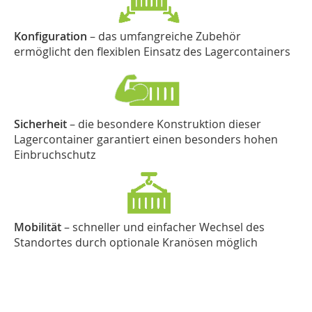
Konfiguration
– das umfangreiche Zubehör
ermöglicht den flexiblen Einsatz des Lagercontainers
Sicherheit
– die besondere Konstruktion dieser
Lagercontainer garantiert einen besonders hohen
Einbruchschutz
Mobilität
– schneller und einfacher Wechsel des
Standortes durch optionale Kranösen möglich