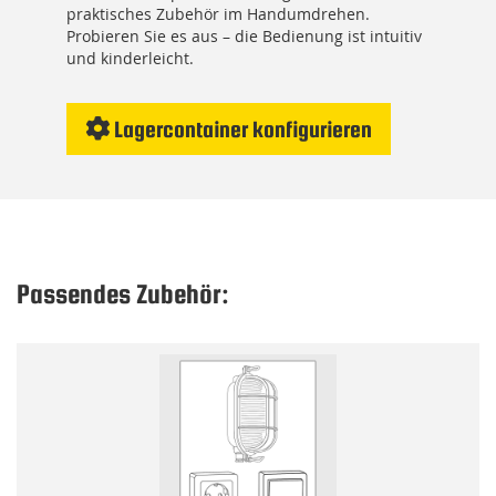
praktisches Zubehör im Handumdrehen.
Probieren Sie es aus – die Bedienung ist intuitiv
und kinderleicht.
Lagercontainer konfigurieren
Passendes Zubehör: