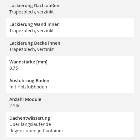
Lackierung Dach außen
Trapezblech, verzinkt
Lackierung Wand innen
Trapezblech, verzinkt
Lackierung Decke innen
Trapezblech, verzinkt
Wandstärke [mm]
0,75
Ausführung Boden
mit Holzfußboden
Anzahl Module
2 Stk.
Dachentwässerung
Über längslaufende
Regenrinnen je Container