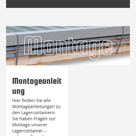
Montageanleit
ung
Hier finden Sie alle
Montageanleitungen zu
den Lagercontainern.
Sie haben Fragen zur
Montage unserer
Lagercontainer –