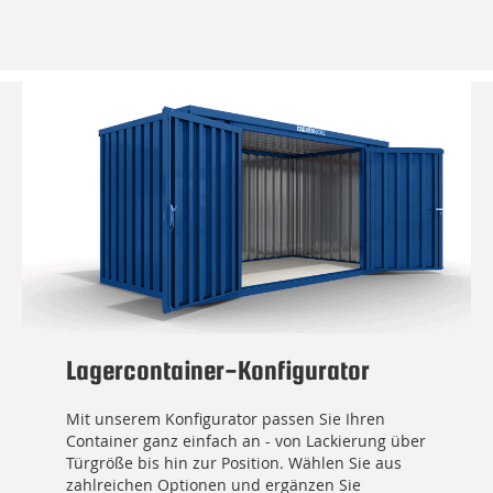
Lagercontainer-Konfigurator
Mit unserem Konfigurator passen Sie Ihren
Container ganz einfach an - von Lackierung über
Türgröße bis hin zur Position. Wählen Sie aus
zahlreichen Optionen und ergänzen Sie