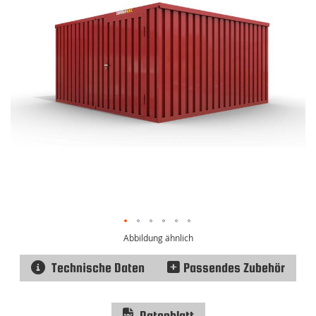
Abbildung ähnlich
Technische Daten
Passendes Zubehör
Datenblatt