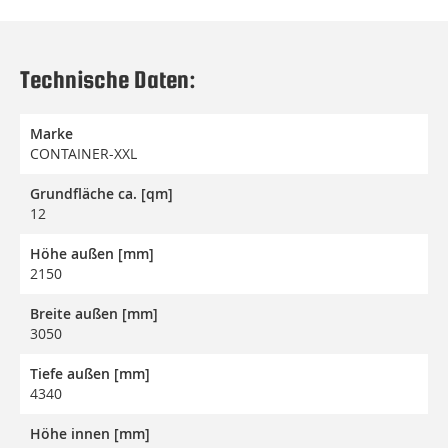
Technische Daten:
Marke
CONTAINER-XXL
Grundfläche ca. [qm]
12
Höhe außen [mm]
2150
Breite außen [mm]
3050
Tiefe außen [mm]
4340
Höhe innen [mm]