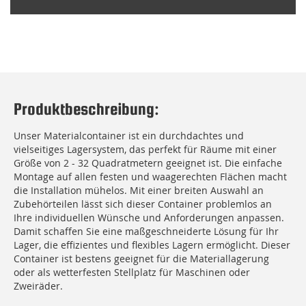
Produktbeschreibung:
Unser Materialcontainer ist ein durchdachtes und
vielseitiges Lagersystem, das perfekt für Räume mit einer
Größe von 2 - 32 Quadratmetern geeignet ist. Die einfache
Montage auf allen festen und waagerechten Flächen macht
die Installation mühelos. Mit einer breiten Auswahl an
Zubehörteilen lässt sich dieser Container problemlos an
Ihre individuellen Wünsche und Anforderungen anpassen.
Damit schaffen Sie eine maßgeschneiderte Lösung für Ihr
Lager, die effizientes und flexibles Lagern ermöglicht. Dieser
Container ist bestens geeignet für die Materiallagerung
oder als wetterfesten Stellplatz für Maschinen oder
Zweiräder.