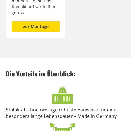
nehmen Sie mit uns
Kontakt auf wir helfen
gerne.
zur Montage
Die Vorteile im Überblick:
Stabilität
– hochwertige robuste Bauweise für eine
besonders lange Lebensdauer – Made in Germany